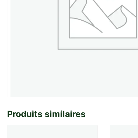
Produits similaires