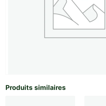
Produits similaires