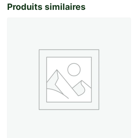
Produits similaires