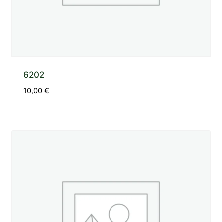
6202
10,00
€