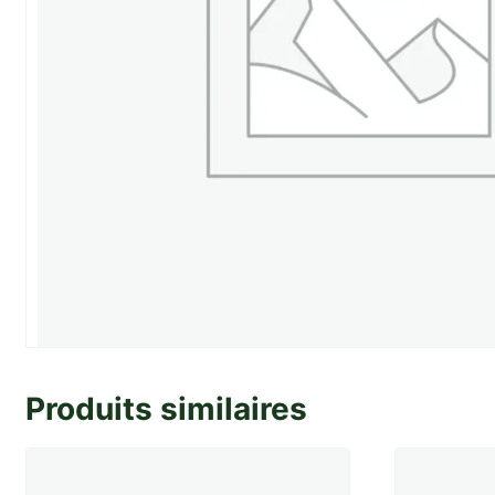
Produits similaires