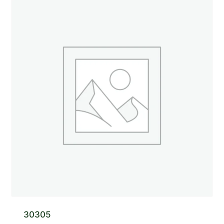
30305