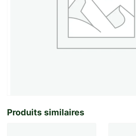
Produits similaires