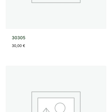
30305
30,00
€