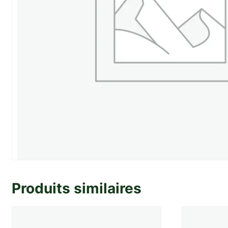
Produits similaires