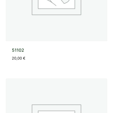
51102
20,00
€