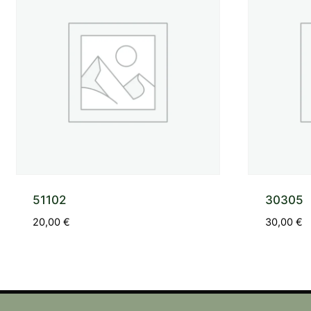
51102
30305
20,00
€
30,00
€