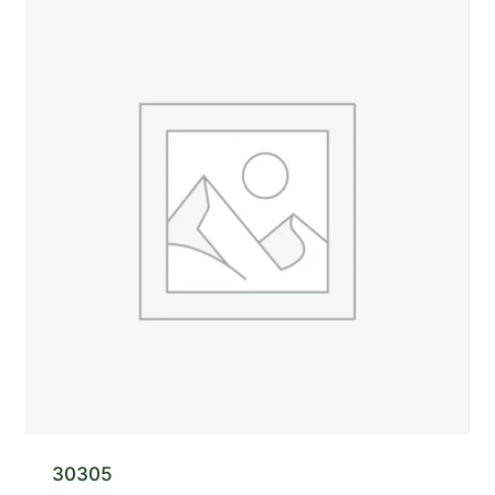
30305