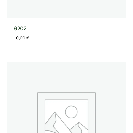
6202
10,00
€