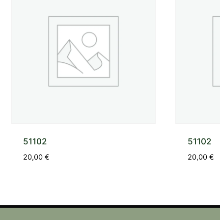
51102
51102
20,00
€
20,00
€