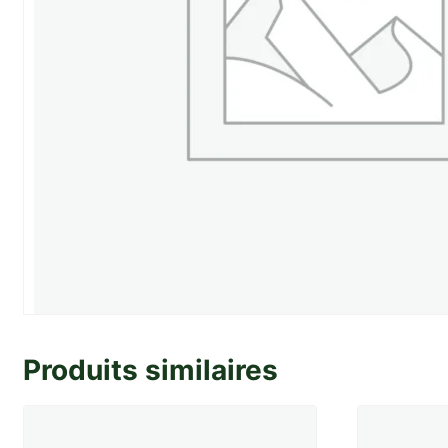
Produits similaires