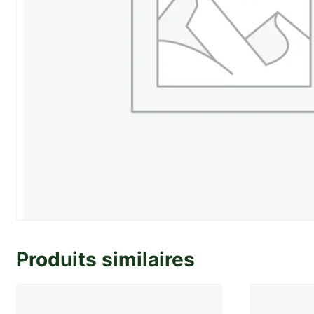
Produits similaires