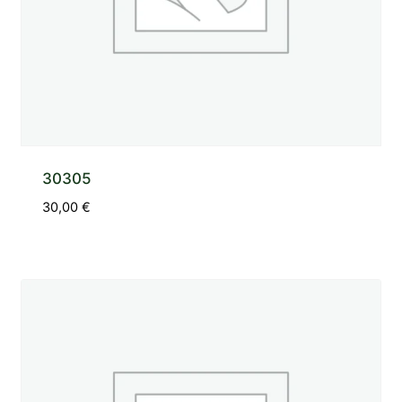
30305
30,00
€