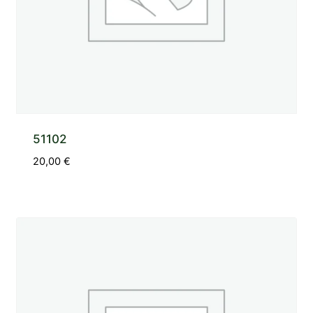
51102
20,00
€