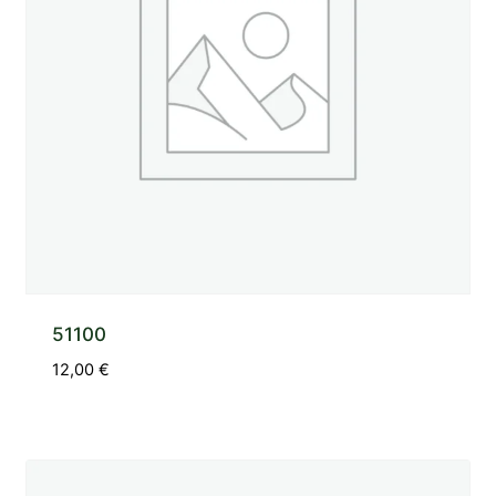
51100
12,00
€