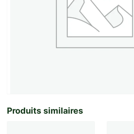
Produits similaires