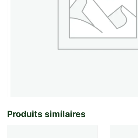
Produits similaires