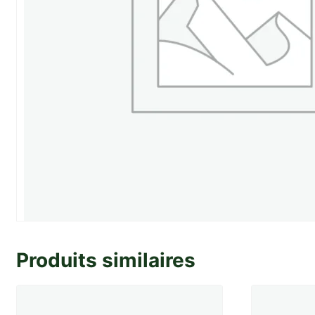
Produits similaires