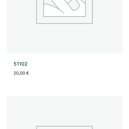
51102
20,00
€