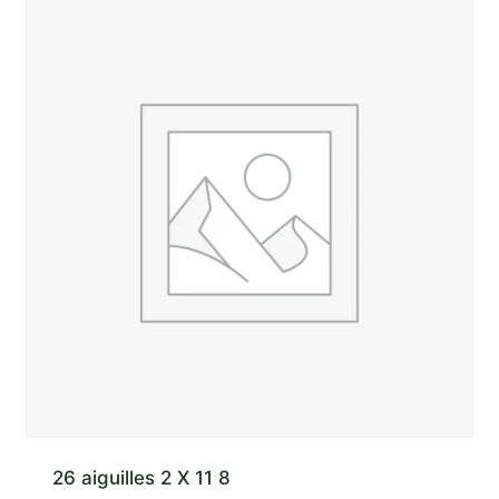
26 aiguilles 2 X 11 8