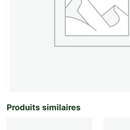
Produits similaires