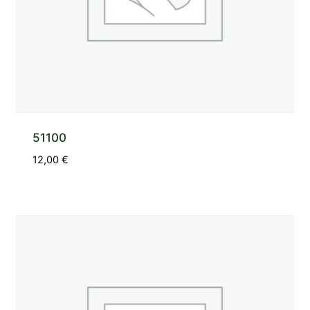
51100
12,00
€