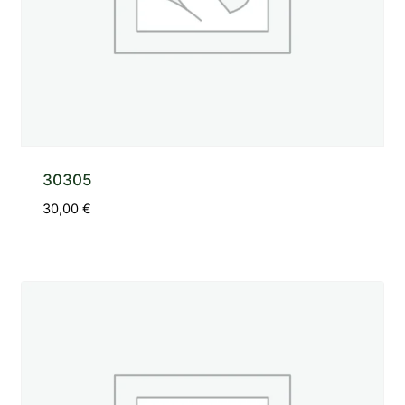
30305
30,00
€