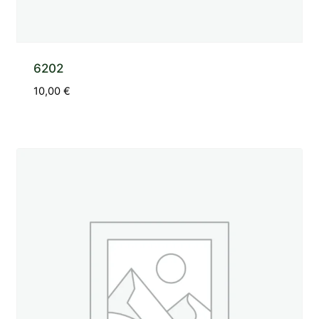
6202
10,00
€