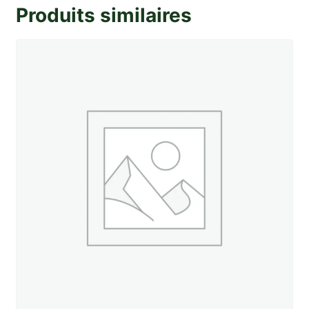
Produits similaires