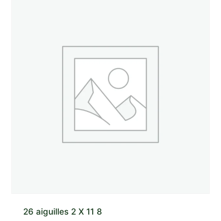
26 aiguilles 2 X 11 8