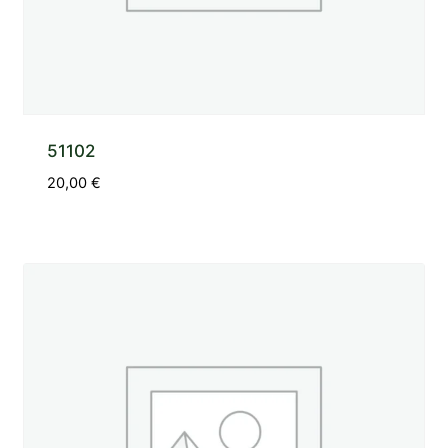
51102
20,00
€