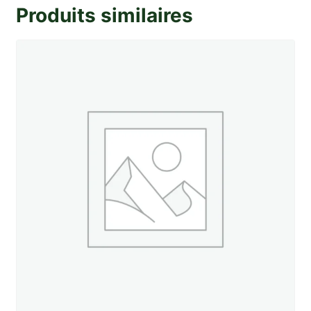
Produits similaires