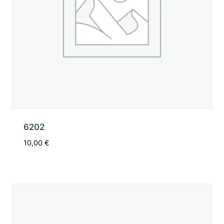
6202
10,00
€