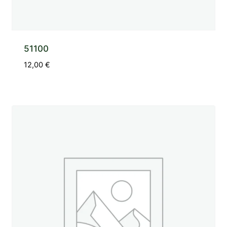
51100
12,00
€