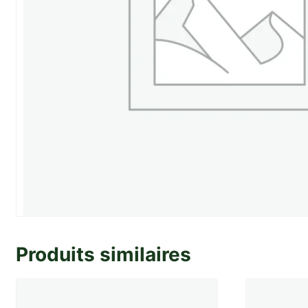
Produits similaires