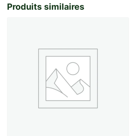
Produits similaires