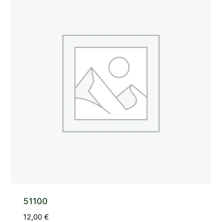
51100
12,00
€