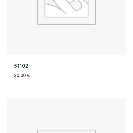
51102
20,00
€