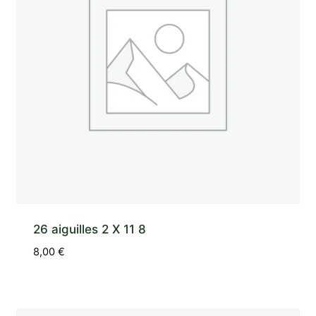
26 aiguilles 2 X 11 8
8,00
€