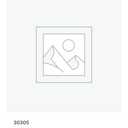
30305