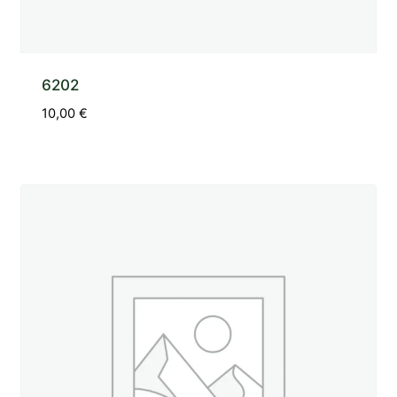
6202
10,00
€