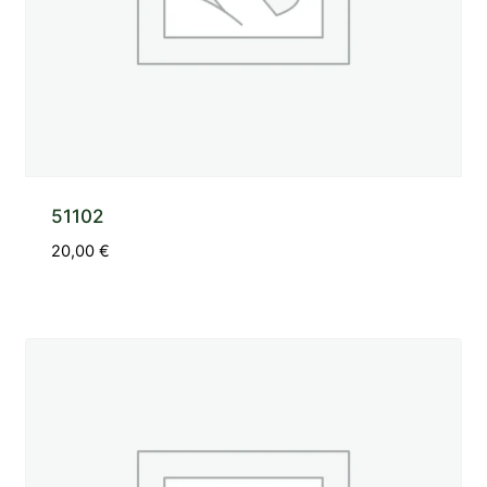
51102
20,00
€