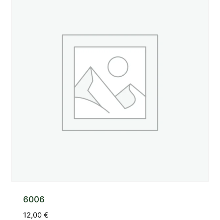
6006
12,00
€