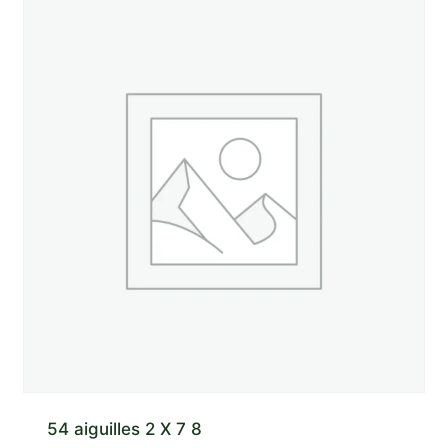
54 aiguilles 2 X 7 8