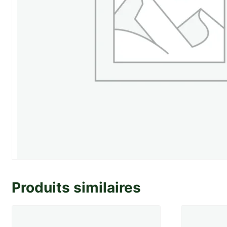
Produits similaires