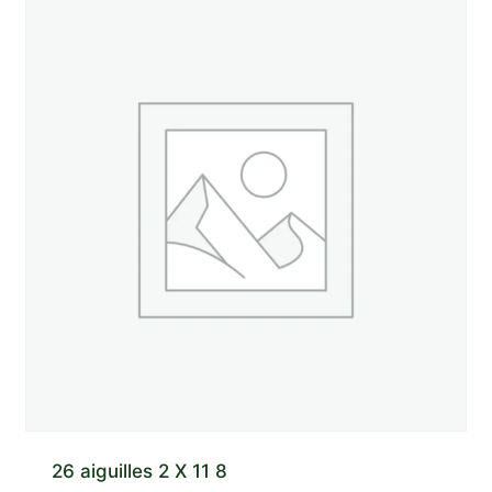
26 aiguilles 2 X 11 8