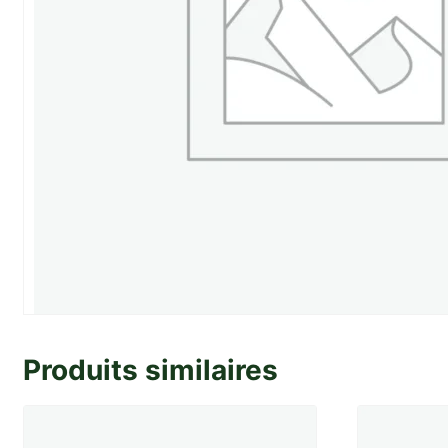
Produits similaires