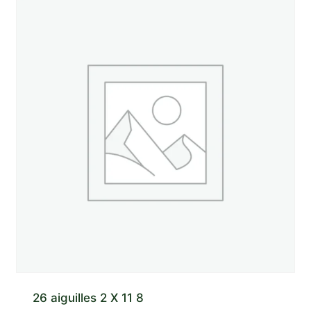
26 aiguilles 2 X 11 8