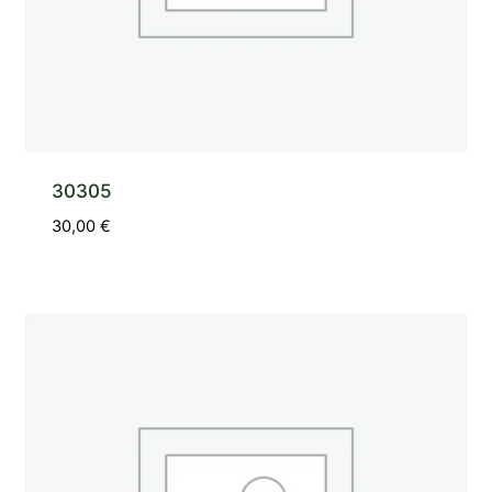
30305
30,00
€