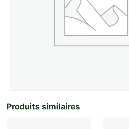
Produits similaires