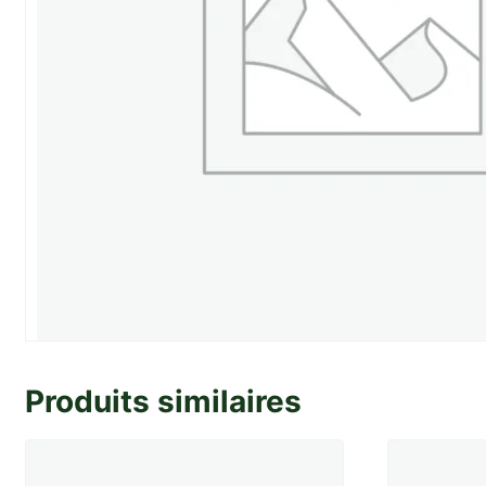
Produits similaires