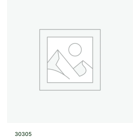
30305