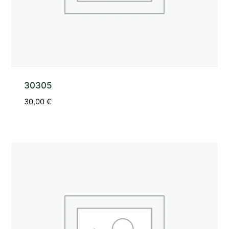
30305
30,00
€