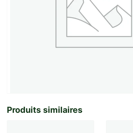
Produits similaires