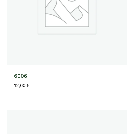
6006
12,00
€