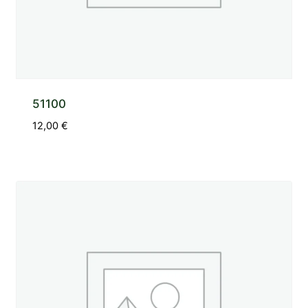
51100
12,00
€