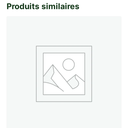
Produits similaires