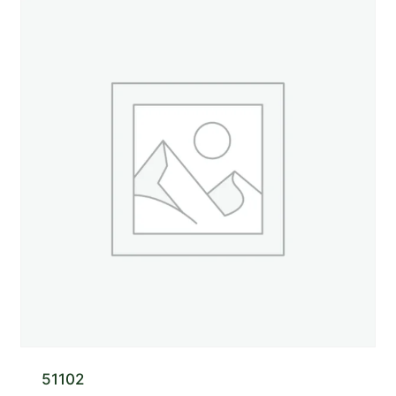
51102