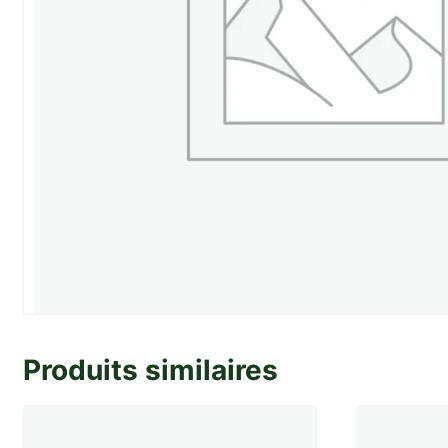
Produits similaires