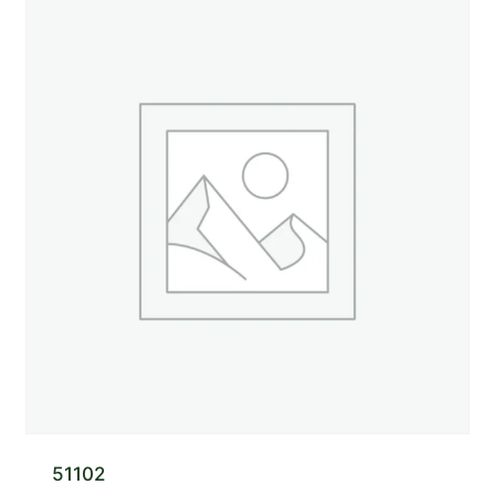
51102