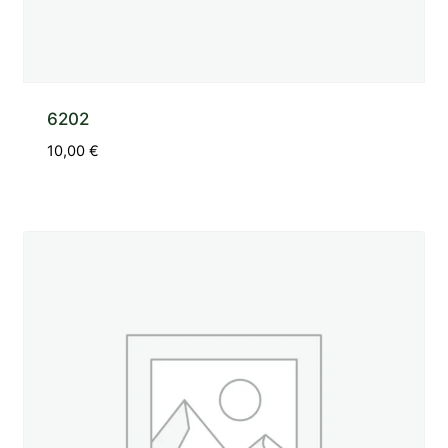
6202
10,00
€