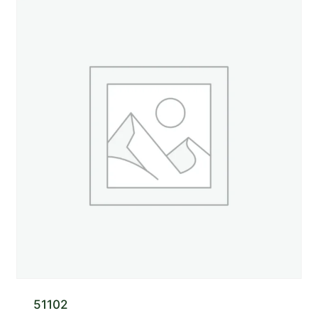
51102