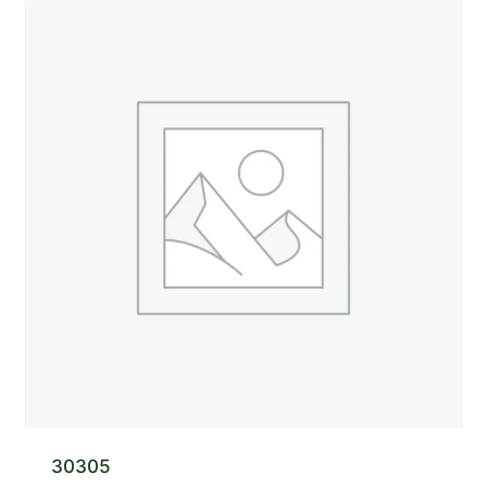
30305