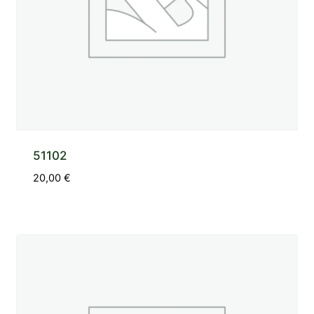
51102
20,00
€